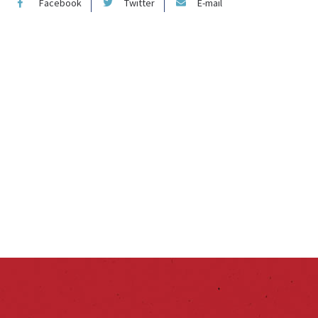
Facebook
Twitter
E-mail