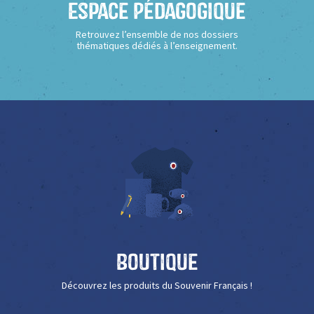
Espace Pédagogique
Retrouvez l’ensemble de nos dossiers
thématiques dédiés à l’enseignement.
Boutique
Découvrez les produits du Souvenir Français !