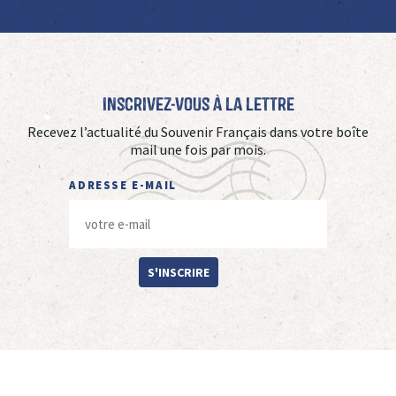
Inscrivez-vous à La Lettre
Recevez l’actualité du Souvenir Français dans votre boîte
mail une fois par mois.
ADRESSE E-MAIL
S'INSCRIRE