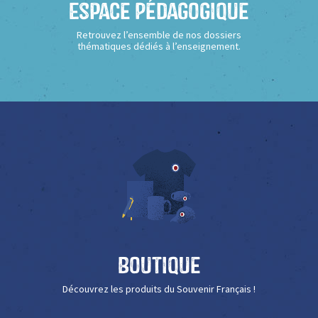
Espace Pédagogique
Retrouvez l’ensemble de nos dossiers
thématiques dédiés à l’enseignement.
Boutique
Découvrez les produits du Souvenir Français !