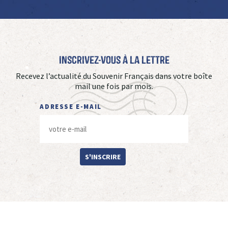
Inscrivez-vous à La Lettre
Recevez l’actualité du Souvenir Français dans votre boîte
mail une fois par mois.
ADRESSE E-MAIL
S'INSCRIRE