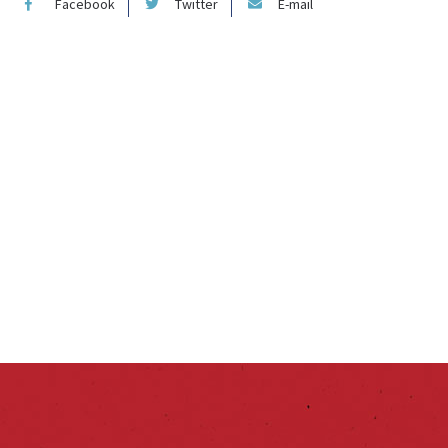
Facebook
Twitter
E-mail