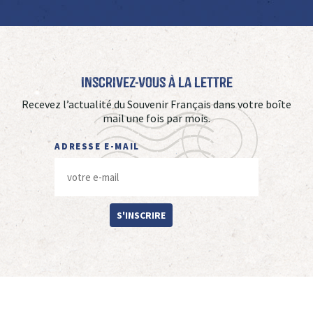
Inscrivez-vous à La Lettre
Recevez l’actualité du Souvenir Français dans votre boîte
mail une fois par mois.
ADRESSE E-MAIL
S'INSCRIRE