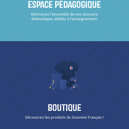
Espace Pédagogique
Retrouvez l’ensemble de nos dossiers
thématiques dédiés à l’enseignement.
Boutique
Découvrez les produits du Souvenir Français !