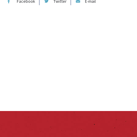
Facebook
Twitter
E-mail