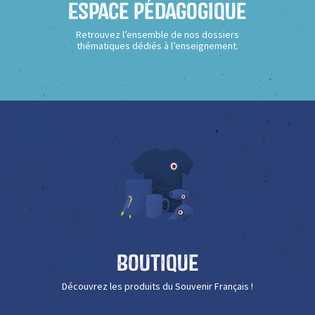
Espace Pédagogique
Retrouvez l’ensemble de nos dossiers
thématiques dédiés à l’enseignement.
Boutique
Découvrez les produits du Souvenir Français !