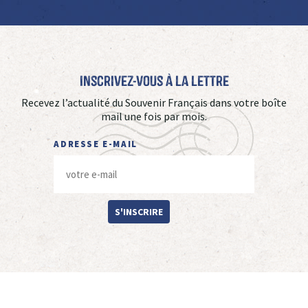
Inscrivez-vous à La Lettre
Recevez l’actualité du Souvenir Français dans votre boîte
mail une fois par mois.
ADRESSE E-MAIL
S'INSCRIRE