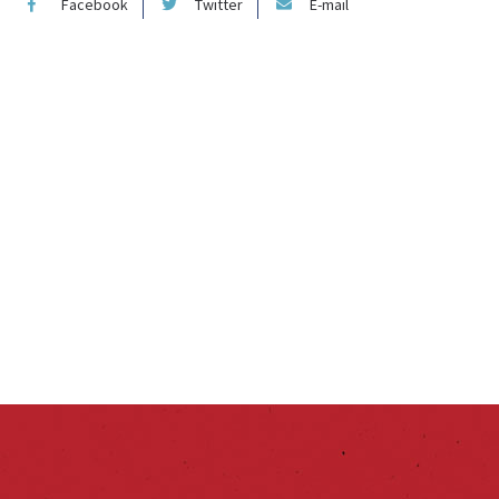
Facebook
Twitter
E-mail