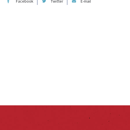
Facebook
Twitter
E-mail