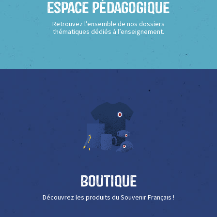
Espace Pédagogique
Retrouvez l’ensemble de nos dossiers
thématiques dédiés à l’enseignement.
Boutique
Découvrez les produits du Souvenir Français !