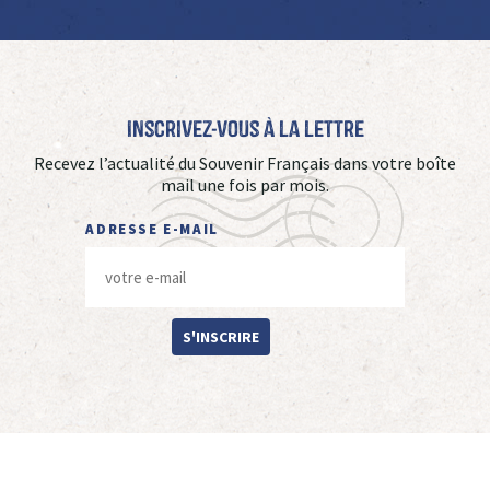
Inscrivez-vous à La Lettre
Recevez l’actualité du Souvenir Français dans votre boîte
mail une fois par mois.
ADRESSE E-MAIL
S'INSCRIRE