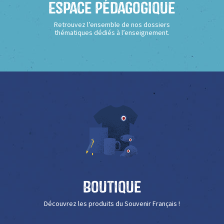
Espace Pédagogique
Retrouvez l’ensemble de nos dossiers
thématiques dédiés à l’enseignement.
Boutique
Découvrez les produits du Souvenir Français !