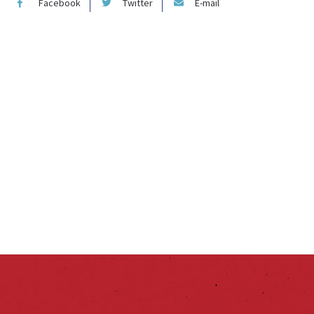
Facebook
Twitter
E-mail