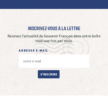
Inscrivez-vous à La Lettre
Recevez l’actualité du Souvenir Français dans votre boîte
mail une fois par mois.
ADRESSE E-MAIL
S'INSCRIRE