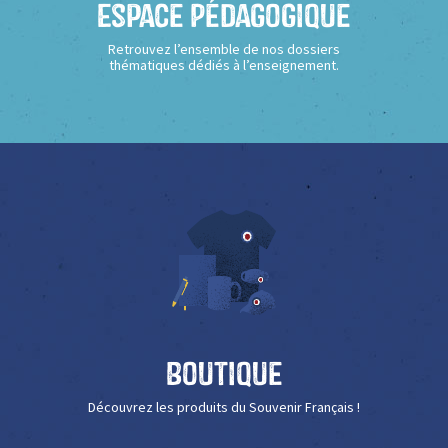
Espace Pédagogique
Retrouvez l’ensemble de nos dossiers
thématiques dédiés à l’enseignement.
Boutique
Découvrez les produits du Souvenir Français !