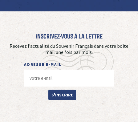
Inscrivez-vous à La Lettre
Recevez l’actualité du Souvenir Français dans votre boîte
mail une fois par mois.
ADRESSE E-MAIL
S'INSCRIRE