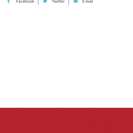
Facebook
Twitter
E-mail