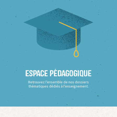
Espace Pédagogique
Retrouvez l’ensemble de nos dossiers
thématiques dédiés à l’enseignement.