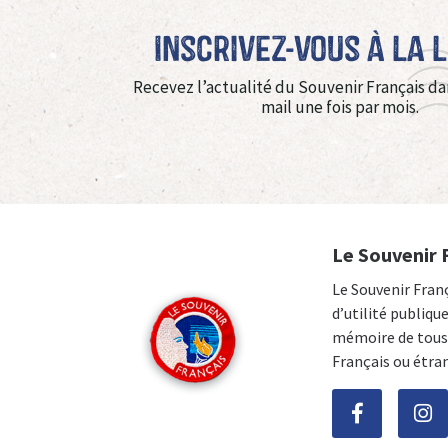
Inscrivez-vous à La 
Recevez l’actualité du Souvenir Français da
mail une fois par mois.
Le Souvenir 
Le Souvenir Fran
d’utilité publiqu
mémoire de tous 
Français ou étra