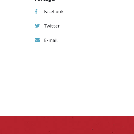
Facebook
Twitter
E-mail