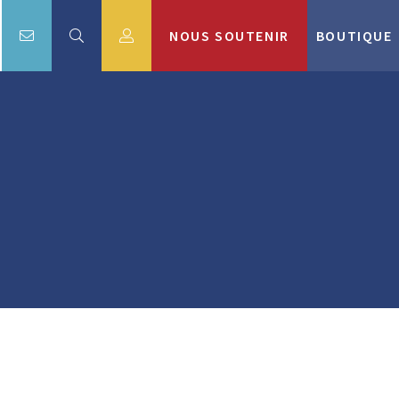
NOUS SOUTENIR
BOUTIQUE