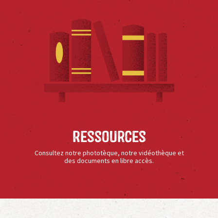
Ressources
Consultez notre phototèque, notre vidéothèque et
des documents en libre accès.