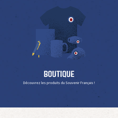
Boutique
Découvrez les produits du Souvenir Français !