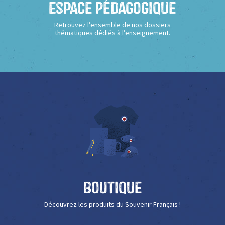
Espace Pédagogique
Retrouvez l’ensemble de nos dossiers
thématiques dédiés à l’enseignement.
Boutique
Découvrez les produits du Souvenir Français !