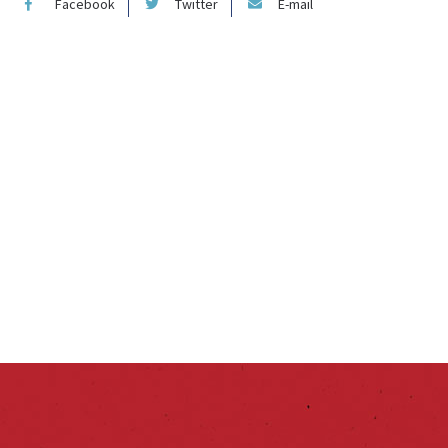
Facebook
Twitter
E-mail