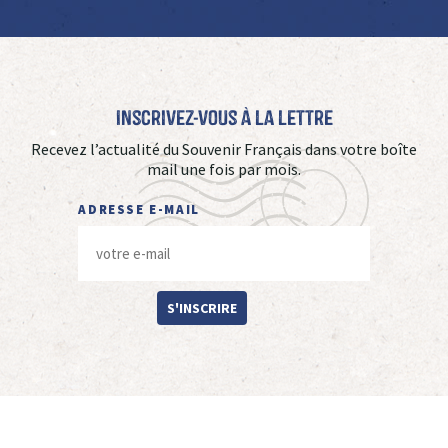
Inscrivez-vous à La Lettre
Recevez l’actualité du Souvenir Français dans votre boîte
mail une fois par mois.
ADRESSE E-MAIL
S'INSCRIRE