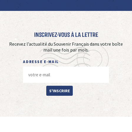
Inscrivez-vous à La Lettre
Recevez l’actualité du Souvenir Français dans votre boîte
mail une fois par mois.
ADRESSE E-MAIL
S'INSCRIRE