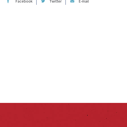
Facebook
Twitter
E-mail