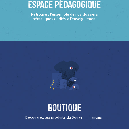
Espace Pédagogique
Retrouvez l’ensemble de nos dossiers
thématiques dédiés à l’enseignement.
Boutique
Découvrez les produits du Souvenir Français !