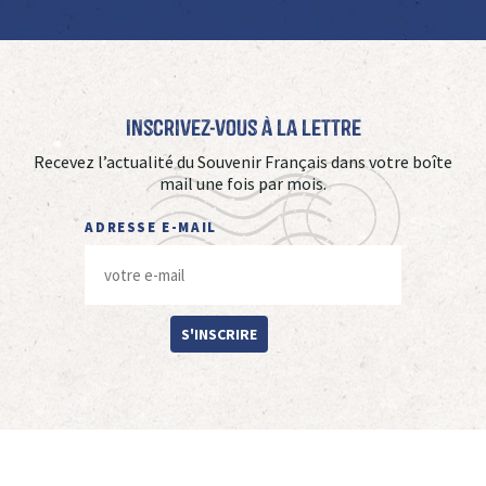
Inscrivez-vous à La Lettre
Recevez l’actualité du Souvenir Français dans votre boîte
mail une fois par mois.
ADRESSE E-MAIL
S'INSCRIRE