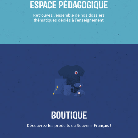
Espace Pédagogique
Retrouvez l’ensemble de nos dossiers
thématiques dédiés à l’enseignement.
Boutique
Découvrez les produits du Souvenir Français !