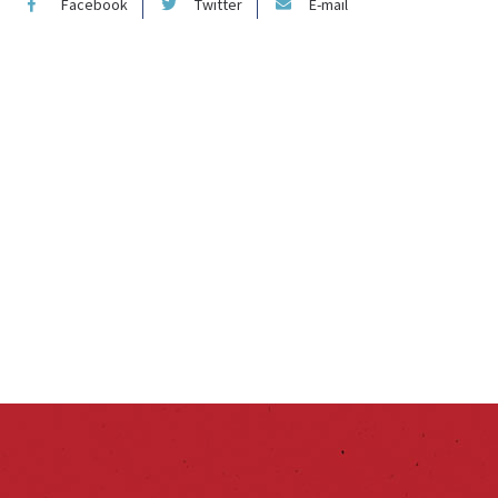
Facebook
Twitter
E-mail