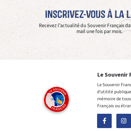
Inscrivez-vous à La 
Recevez l’actualité du Souvenir Français da
mail une fois par mois.
Le Souvenir 
Le Souvenir Fran
d’utilité publiqu
mémoire de tous 
Français ou étra