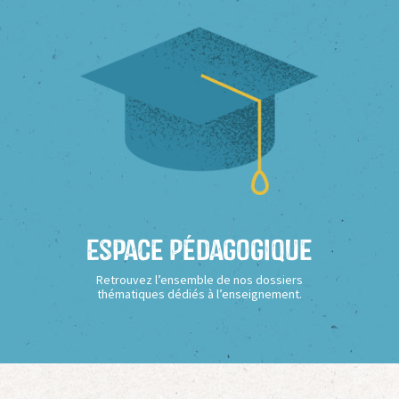
Espace Pédagogique
Retrouvez l’ensemble de nos dossiers
thématiques dédiés à l’enseignement.