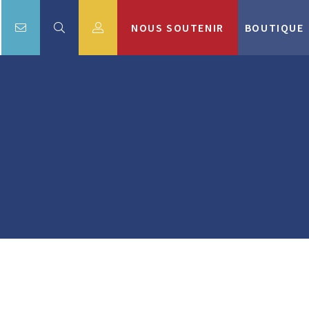
NOUS SOUTENIR
BOUTIQUE