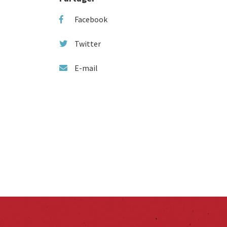
Facebook
Twitter
E-mail