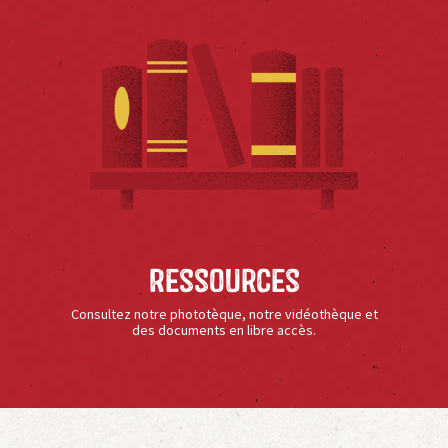
Ressources
Consultez notre phototèque, notre vidéothèque et
des documents en libre accès.