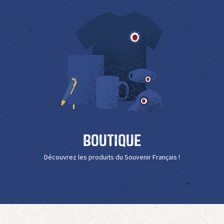
Boutique
Découvrez les produits du Souvenir Français !