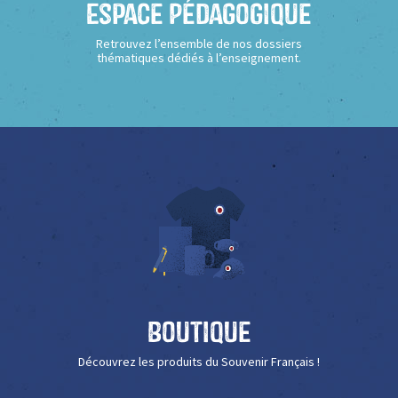
Espace Pédagogique
Retrouvez l’ensemble de nos dossiers
thématiques dédiés à l’enseignement.
Boutique
Découvrez les produits du Souvenir Français !