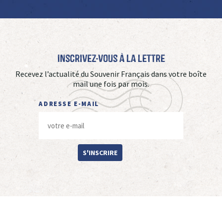
Inscrivez-vous à La Lettre
Recevez l’actualité du Souvenir Français dans votre boîte
mail une fois par mois.
ADRESSE E-MAIL
S'INSCRIRE