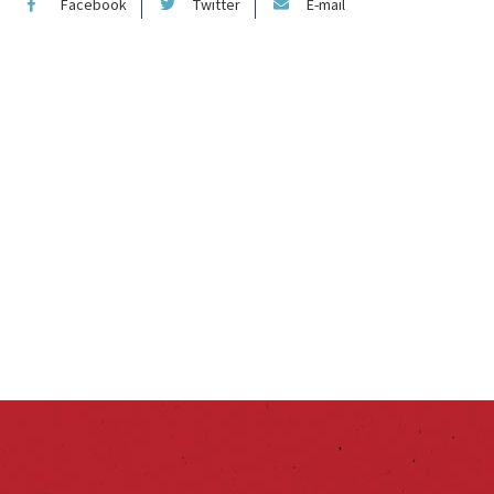
Facebook
Twitter
E-mail