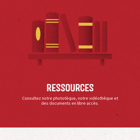
Ressources
Consultez notre phototèque, notre vidéothèque et
des documents en libre accès.