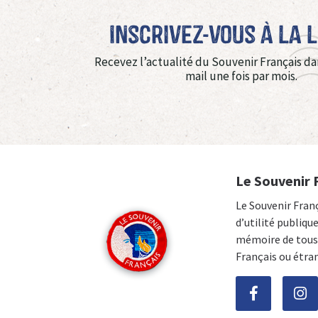
Inscrivez-vous à La 
Recevez l’actualité du Souvenir Français da
mail une fois par mois.
Le Souvenir 
Le Souvenir Fran
d’utilité publiqu
mémoire de tous 
Français ou étra