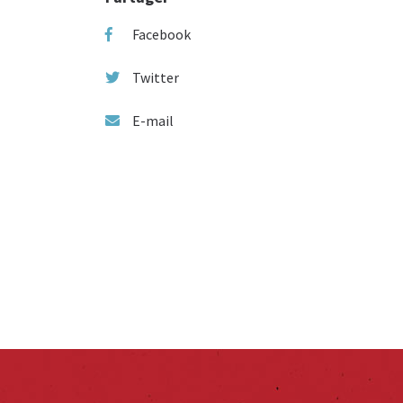
Facebook
Twitter
E-mail