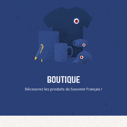
Boutique
Découvrez les produits du Souvenir Français !