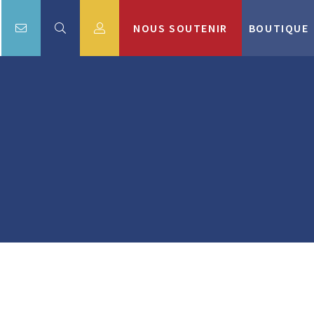
NOUS SOUTENIR
BOUTIQUE