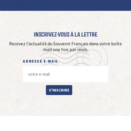
Inscrivez-vous à La Lettre
Recevez l’actualité du Souvenir Français dans votre boîte
mail une fois par mois.
ADRESSE E-MAIL
S'INSCRIRE