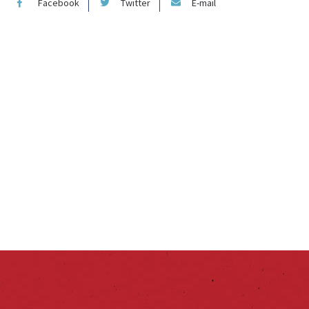
Facebook
Twitter
E-mail