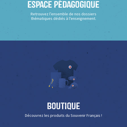
Espace Pédagogique
Retrouvez l’ensemble de nos dossiers
thématiques dédiés à l’enseignement.
Boutique
Découvrez les produits du Souvenir Français !