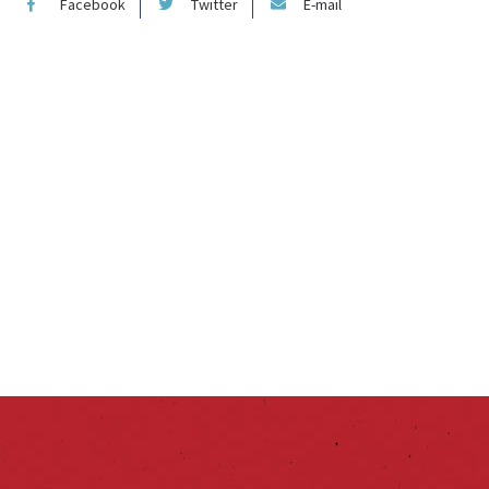
Facebook
Twitter
E-mail