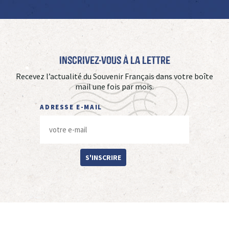
Inscrivez-vous à La Lettre
Recevez l’actualité du Souvenir Français dans votre boîte
mail une fois par mois.
ADRESSE E-MAIL
S'INSCRIRE