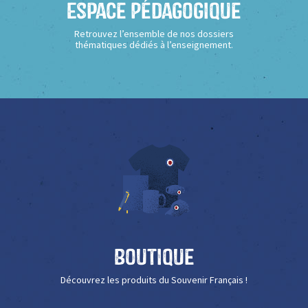
Espace Pédagogique
Retrouvez l’ensemble de nos dossiers
thématiques dédiés à l’enseignement.
Boutique
Découvrez les produits du Souvenir Français !