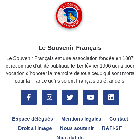
Le Souvenir Français
Le Souvenir Français est une association fondée en 1887
et reconnue d’utilité publique le 1er février 1906 qui a pour
vocation d'honorer la mémoire de tous ceux qui sont morts
pour la France qu’ils soient Français ou étrangers.
Espace délégués
Mentions légales
Contact
Droit à l’image
Nous soutenir
RAFI-SF
Nos statuts