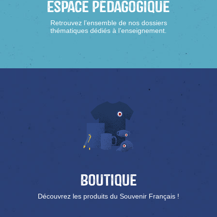
Espace Pédagogique
Retrouvez l’ensemble de nos dossiers
thématiques dédiés à l’enseignement.
Boutique
Découvrez les produits du Souvenir Français !