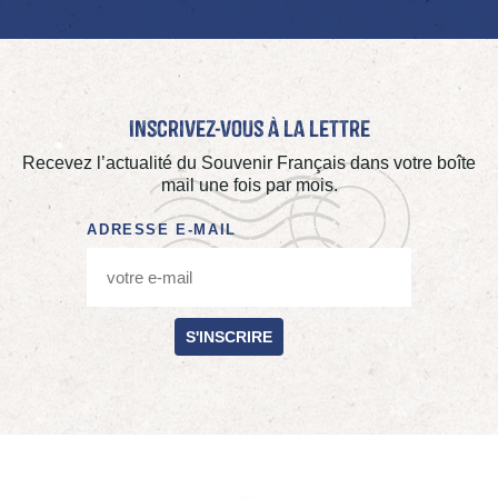
Inscrivez-vous à La Lettre
Recevez l’actualité du Souvenir Français dans votre boîte
mail une fois par mois.
ADRESSE E-MAIL
S'INSCRIRE