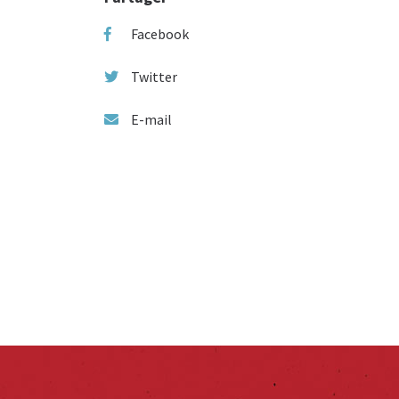
Facebook
Twitter
E-mail