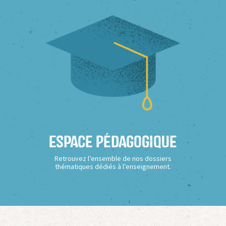
Espace Pédagogique
Retrouvez l’ensemble de nos dossiers
thématiques dédiés à l’enseignement.