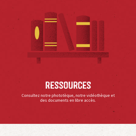
Ressources
Consultez notre phototèque, notre vidéothèque et
des documents en libre accès.