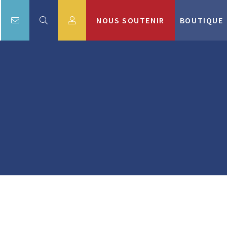
NOUS SOUTENIR
BOUTIQUE