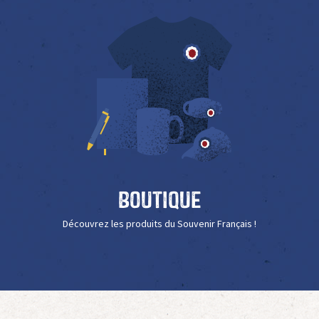
Boutique
Découvrez les produits du Souvenir Français !