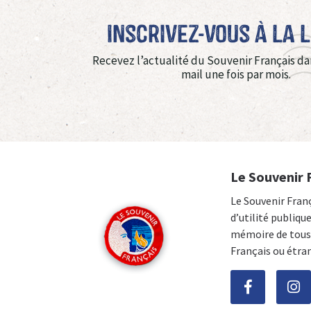
Inscrivez-vous à La 
Recevez l’actualité du Souvenir Français da
mail une fois par mois.
Le Souvenir 
Le Souvenir Fran
d’utilité publiqu
mémoire de tous 
Français ou étra