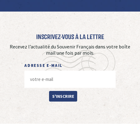
Inscrivez-vous à La Lettre
Recevez l’actualité du Souvenir Français dans votre boîte
mail une fois par mois.
ADRESSE E-MAIL
S'INSCRIRE