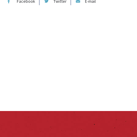
Facebook
Twitter
E-mail