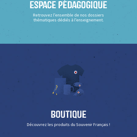
Espace Pédagogique
Retrouvez l’ensemble de nos dossiers
thématiques dédiés à l’enseignement.
Boutique
Découvrez les produits du Souvenir Français !