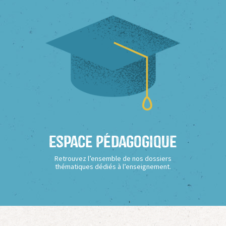
Espace Pédagogique
Retrouvez l’ensemble de nos dossiers
thématiques dédiés à l’enseignement.