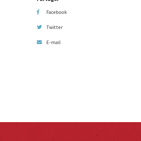
Facebook
Twitter
E-mail