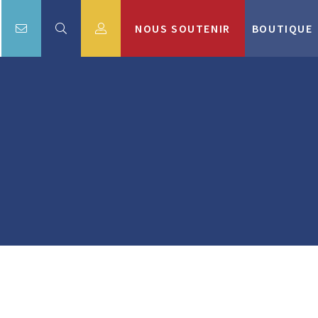
NOUS SOUTENIR
BOUTIQUE