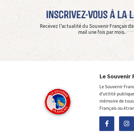
Inscrivez-vous à La 
Recevez l’actualité du Souvenir Français da
mail une fois par mois.
Le Souvenir 
Le Souvenir Fran
d’utilité publiqu
mémoire de tous 
Français ou étra