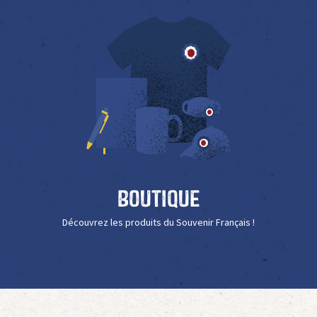
Boutique
Découvrez les produits du Souvenir Français !