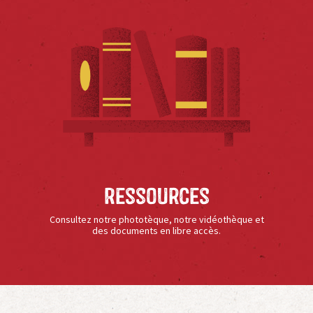
Ressources
Consultez notre phototèque, notre vidéothèque et
des documents en libre accès.