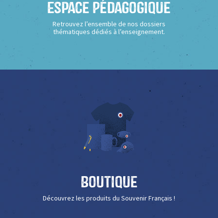
Espace Pédagogique
Retrouvez l’ensemble de nos dossiers
thématiques dédiés à l’enseignement.
Boutique
Découvrez les produits du Souvenir Français !