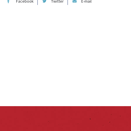
Facebook
Twitter
E-mail