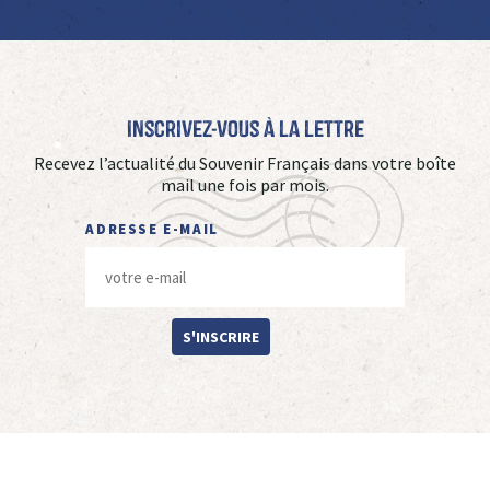
Inscrivez-vous à La Lettre
Recevez l’actualité du Souvenir Français dans votre boîte
mail une fois par mois.
ADRESSE E-MAIL
S'INSCRIRE