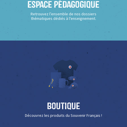
Espace Pédagogique
Retrouvez l’ensemble de nos dossiers
thématiques dédiés à l’enseignement.
Boutique
Découvrez les produits du Souvenir Français !