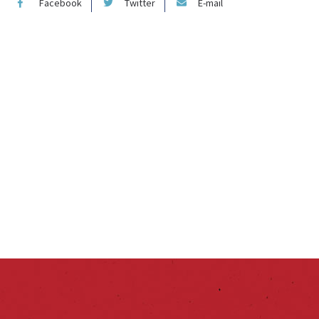
Facebook
Twitter
E-mail