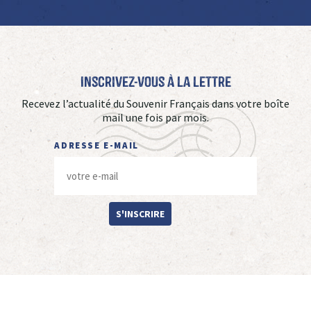
Inscrivez-vous à La Lettre
Recevez l’actualité du Souvenir Français dans votre boîte
mail une fois par mois.
ADRESSE E-MAIL
S'INSCRIRE