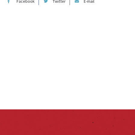
Facebook
Twitter
E-mail