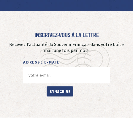
Inscrivez-vous à La Lettre
Recevez l’actualité du Souvenir Français dans votre boîte
mail une fois par mois.
ADRESSE E-MAIL
S'INSCRIRE