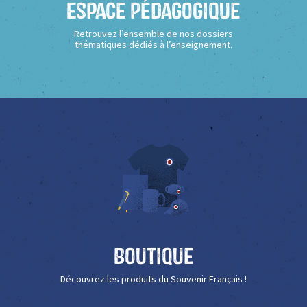
Espace Pédagogique
Retrouvez l’ensemble de nos dossiers
thématiques dédiés à l’enseignement.
Boutique
Découvrez les produits du Souvenir Français !