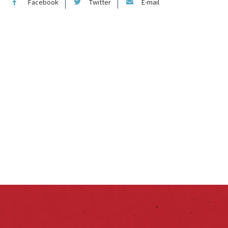
Facebook
Twitter
E-mail