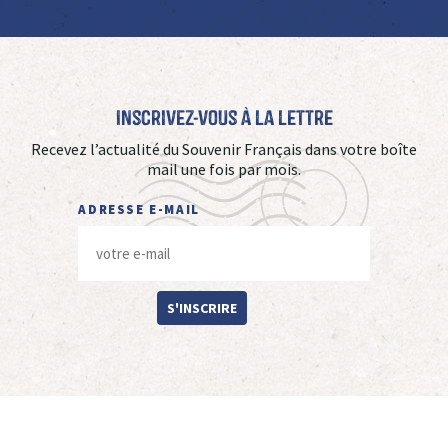
Inscrivez-vous à La Lettre
Recevez l’actualité du Souvenir Français dans votre boîte
mail une fois par mois.
ADRESSE E-MAIL
S'INSCRIRE