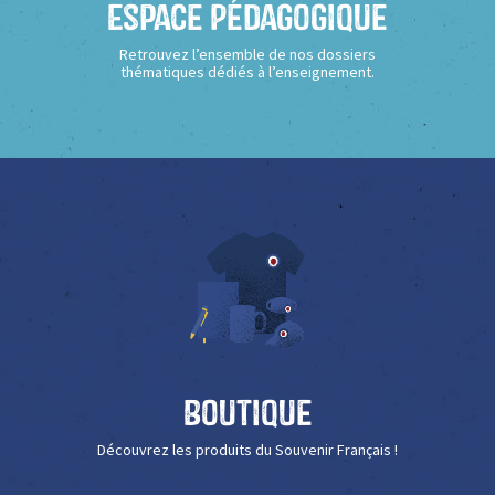
Espace Pédagogique
Retrouvez l’ensemble de nos dossiers
thématiques dédiés à l’enseignement.
Boutique
Découvrez les produits du Souvenir Français !