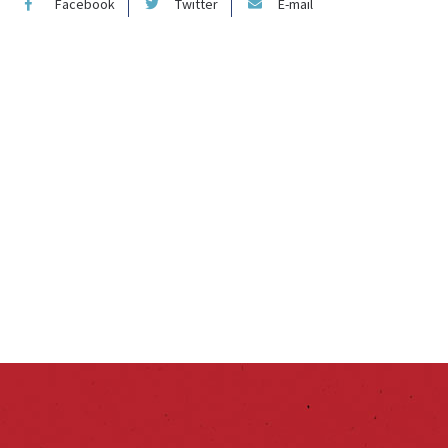
Facebook
Twitter
E-mail