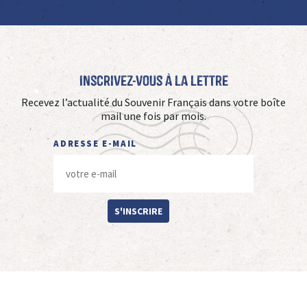
Inscrivez-vous à La Lettre
Recevez l’actualité du Souvenir Français dans votre boîte
mail une fois par mois.
ADRESSE E-MAIL
S'INSCRIRE