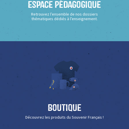
Espace Pédagogique
Retrouvez l’ensemble de nos dossiers
thématiques dédiés à l’enseignement.
Boutique
Découvrez les produits du Souvenir Français !