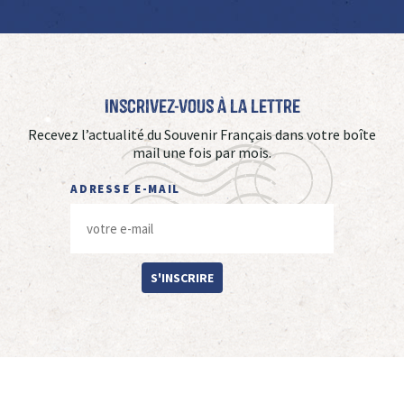
Inscrivez-vous à La Lettre
Recevez l’actualité du Souvenir Français dans votre boîte
mail une fois par mois.
ADRESSE E-MAIL
S'INSCRIRE