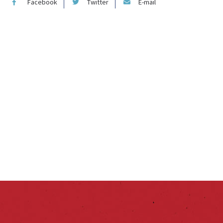
Facebook
Twitter
E-mail