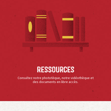
Ressources
Consultez notre phototèque, notre vidéothèque et
des documents en libre accès.