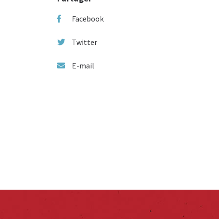
Facebook
Twitter
E-mail