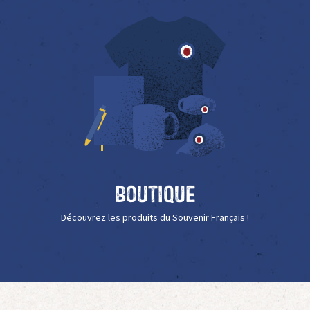
Boutique
Découvrez les produits du Souvenir Français !