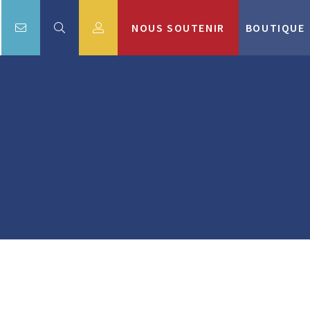
NOUS SOUTENIR
BOUTIQUE