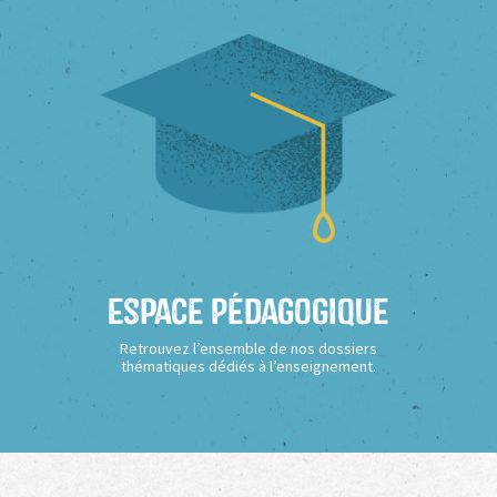
Espace Pédagogique
Retrouvez l’ensemble de nos dossiers
thématiques dédiés à l’enseignement.