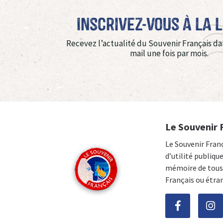
Inscrivez-vous à La 
Recevez l’actualité du Souvenir Français da
mail une fois par mois.
Le Souvenir 
Le Souvenir Fran
d’utilité publiqu
mémoire de tous 
Français ou étra