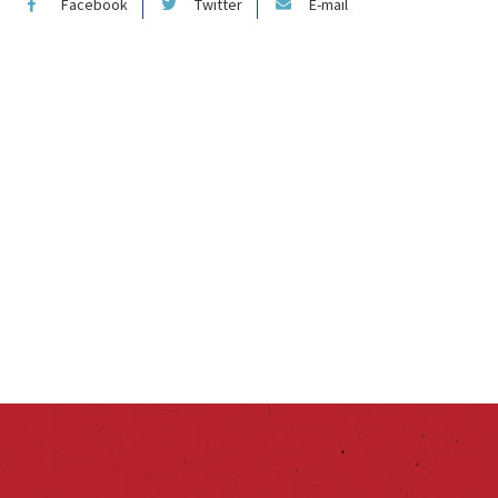
Facebook
Twitter
E-mail