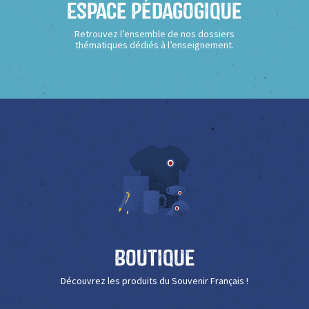
Espace Pédagogique
Retrouvez l’ensemble de nos dossiers
thématiques dédiés à l’enseignement.
Boutique
Découvrez les produits du Souvenir Français !