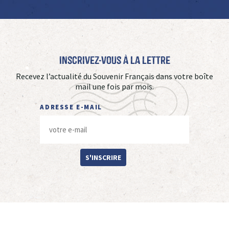
Inscrivez-vous à La Lettre
Recevez l’actualité du Souvenir Français dans votre boîte
mail une fois par mois.
ADRESSE E-MAIL
S'INSCRIRE