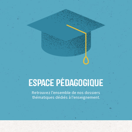
Espace Pédagogique
Retrouvez l’ensemble de nos dossiers
thématiques dédiés à l’enseignement.