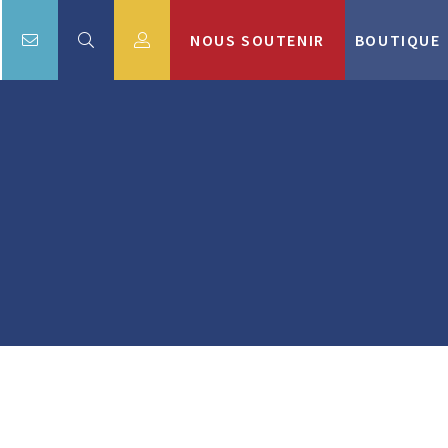
NOUS SOUTENIR
BOUTIQUE