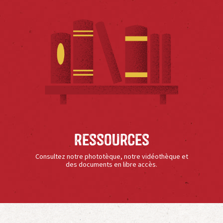
Ressources
Consultez notre phototèque, notre vidéothèque et
des documents en libre accès.