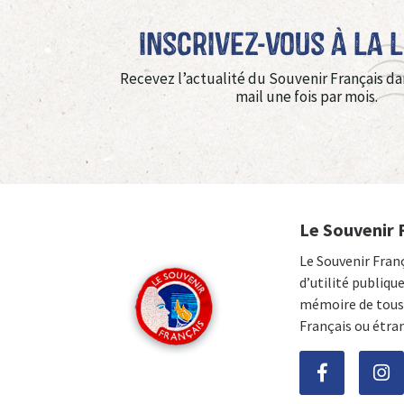
Inscrivez-vous à La 
Recevez l’actualité du Souvenir Français da
mail une fois par mois.
Le Souvenir 
Le Souvenir Fran
d’utilité publiqu
mémoire de tous 
Français ou étra