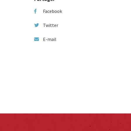
Facebook
Twitter
E-mail