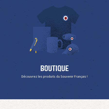
Boutique
Découvrez les produits du Souvenir Français !