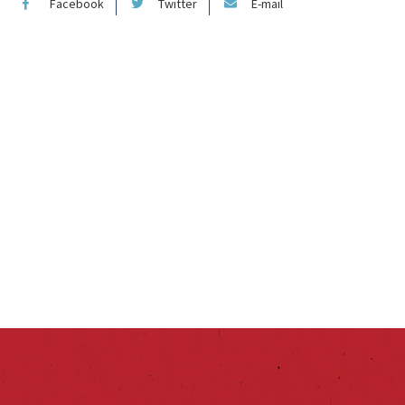
Facebook
Twitter
E-mail