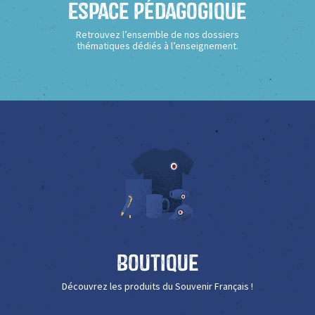
Espace Pédagogique
Retrouvez l’ensemble de nos dossiers
thématiques dédiés à l’enseignement.
Boutique
Découvrez les produits du Souvenir Français !