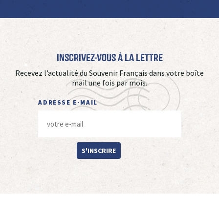
Inscrivez-vous à La Lettre
Recevez l’actualité du Souvenir Français dans votre boîte
mail une fois par mois.
ADRESSE E-MAIL
S'INSCRIRE