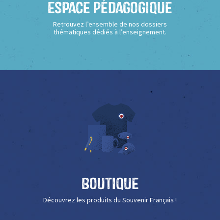
Espace Pédagogique
Retrouvez l’ensemble de nos dossiers
thématiques dédiés à l’enseignement.
Boutique
Découvrez les produits du Souvenir Français !