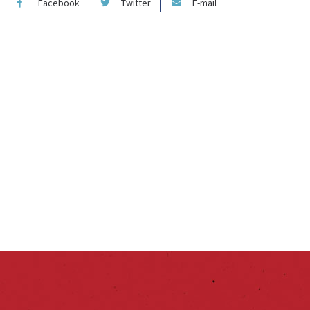
Facebook
Twitter
E-mail