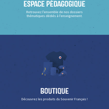
Espace Pédagogique
Retrouvez l’ensemble de nos dossiers
thématiques dédiés à l’enseignement.
Boutique
Découvrez les produits du Souvenir Français !