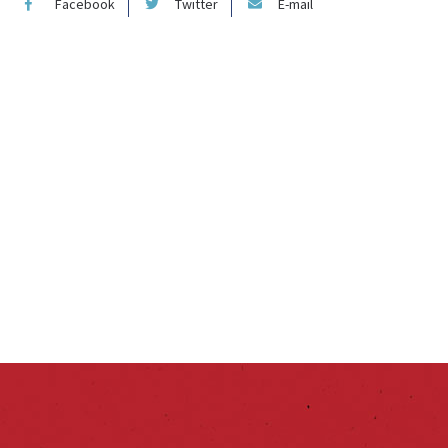
Facebook
Twitter
E-mail