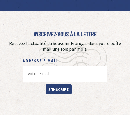
Inscrivez-vous à La Lettre
Recevez l’actualité du Souvenir Français dans votre boîte
mail une fois par mois.
ADRESSE E-MAIL
S'INSCRIRE