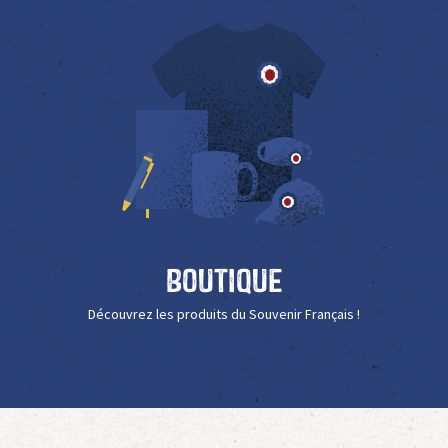
Boutique
Découvrez les produits du Souvenir Français !