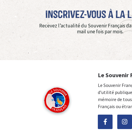
Inscrivez-vous à La 
Recevez l’actualité du Souvenir Français da
mail une fois par mois.
Le Souvenir 
Le Souvenir Fran
d’utilité publiqu
mémoire de tous 
Français ou étra