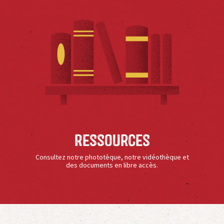
Ressources
Consultez notre phototèque, notre vidéothèque et
des documents en libre accès.