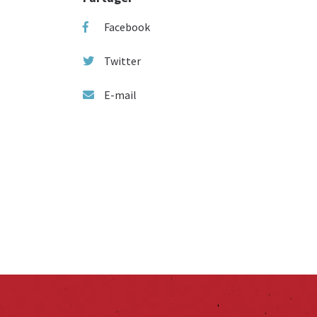
Facebook
Twitter
E-mail