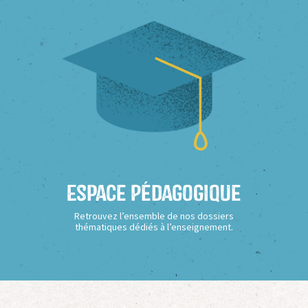
Espace Pédagogique
Retrouvez l’ensemble de nos dossiers
thématiques dédiés à l’enseignement.