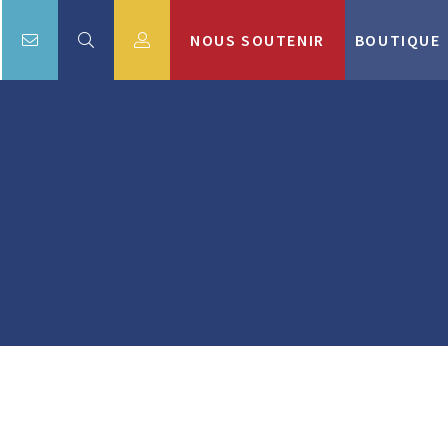
NOUS SOUTENIR
BOUTIQUE