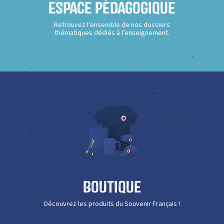
Espace Pédagogique
Retrouvez l’ensemble de nos dossiers
thématiques dédiés à l’enseignement.
Boutique
Découvrez les produits du Souvenir Français !