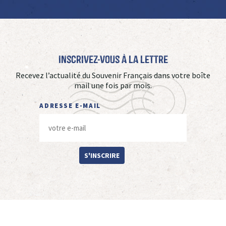
Inscrivez-vous à La Lettre
Recevez l’actualité du Souvenir Français dans votre boîte
mail une fois par mois.
ADRESSE E-MAIL
S'INSCRIRE