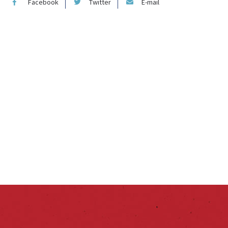
Facebook
Twitter
E-mail