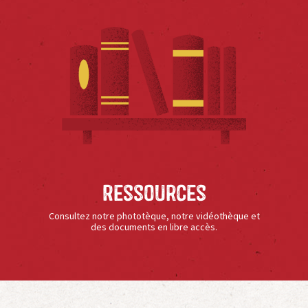
Ressources
Consultez notre phototèque, notre vidéothèque et
des documents en libre accès.