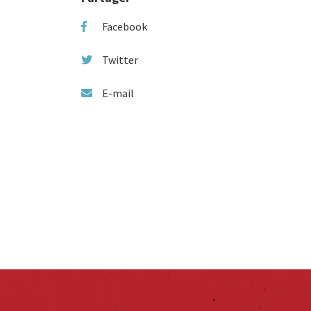
Facebook
Twitter
E-mail