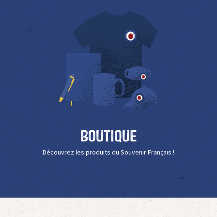
Boutique
Découvrez les produits du Souvenir Français !