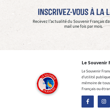
Inscrivez-vous à La 
Recevez l’actualité du Souvenir Français da
mail une fois par mois.
Le Souvenir 
Le Souvenir Fran
d’utilité publiqu
mémoire de tous 
Français ou étra