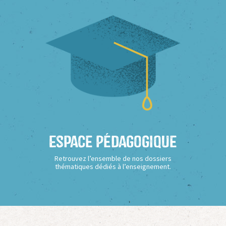
Espace Pédagogique
Retrouvez l’ensemble de nos dossiers
thématiques dédiés à l’enseignement.