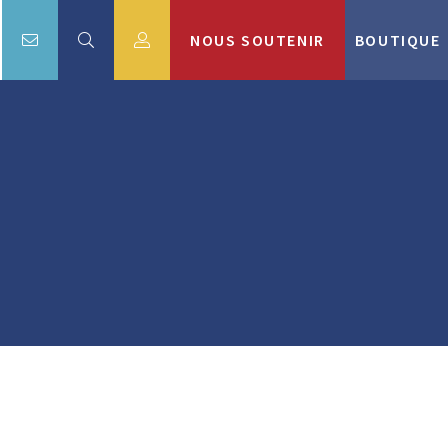
NOUS SOUTENIR
BOUTIQUE