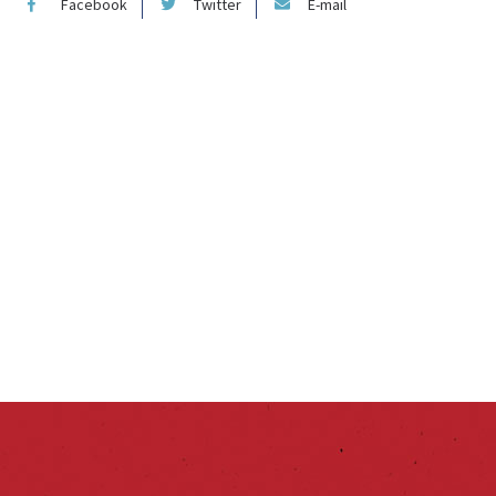
Facebook
Twitter
E-mail