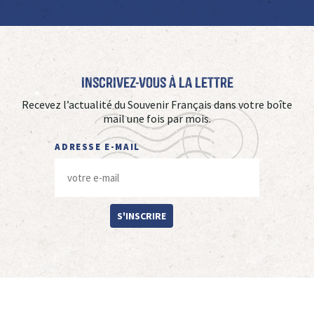
Inscrivez-vous à La Lettre
Recevez l’actualité du Souvenir Français dans votre boîte
mail une fois par mois.
ADRESSE E-MAIL
S'INSCRIRE