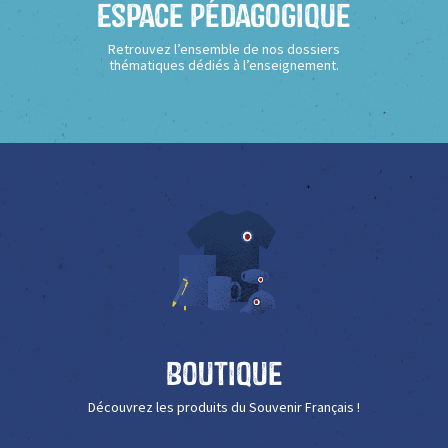
Espace Pédagogique
Retrouvez l’ensemble de nos dossiers
thématiques dédiés à l’enseignement.
Boutique
Découvrez les produits du Souvenir Français !