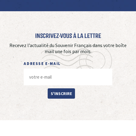
Inscrivez-vous à La Lettre
Recevez l’actualité du Souvenir Français dans votre boîte
mail une fois par mois.
ADRESSE E-MAIL
S'INSCRIRE