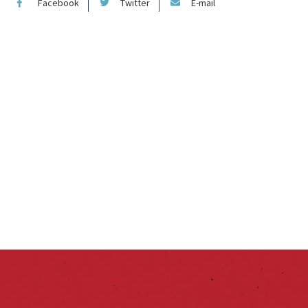
Facebook
Twitter
E-mail