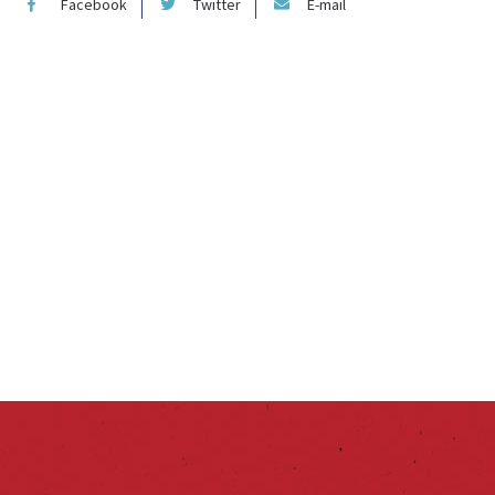
Facebook
Twitter
E-mail