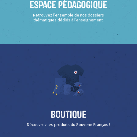
Espace Pédagogique
Retrouvez l’ensemble de nos dossiers
thématiques dédiés à l’enseignement.
Boutique
Découvrez les produits du Souvenir Français !