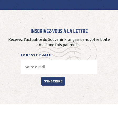
Inscrivez-vous à La Lettre
Recevez l’actualité du Souvenir Français dans votre boîte
mail une fois par mois.
ADRESSE E-MAIL
S'INSCRIRE