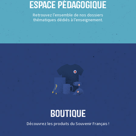
Espace Pédagogique
Retrouvez l’ensemble de nos dossiers
thématiques dédiés à l’enseignement.
Boutique
Découvrez les produits du Souvenir Français !