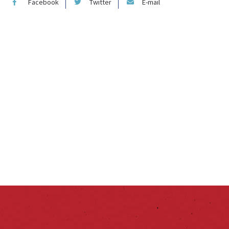
Facebook
Twitter
E-mail