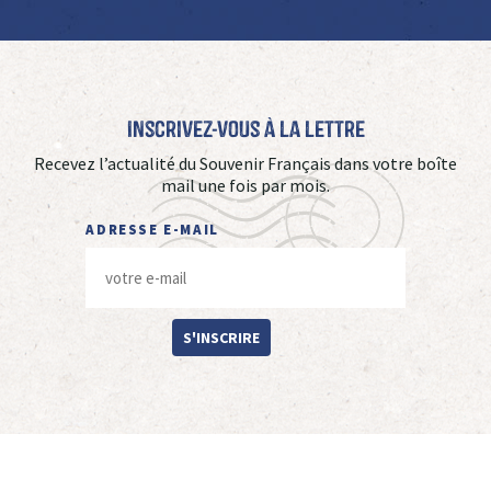
Inscrivez-vous à La Lettre
Recevez l’actualité du Souvenir Français dans votre boîte
mail une fois par mois.
ADRESSE E-MAIL
S'INSCRIRE