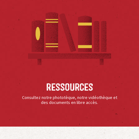
Ressources
Consultez notre phototèque, notre vidéothèque et
des documents en libre accès.