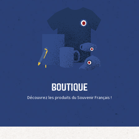
Boutique
Découvrez les produits du Souvenir Français !