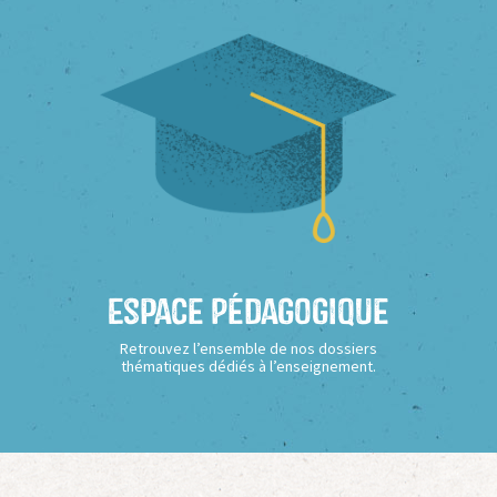
Espace Pédagogique
Retrouvez l’ensemble de nos dossiers
thématiques dédiés à l’enseignement.