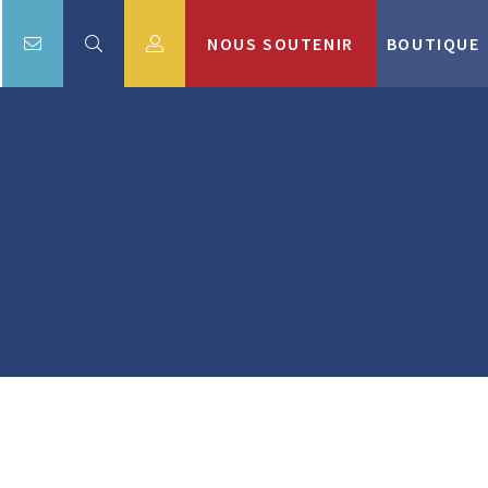
NOUS SOUTENIR
BOUTIQUE