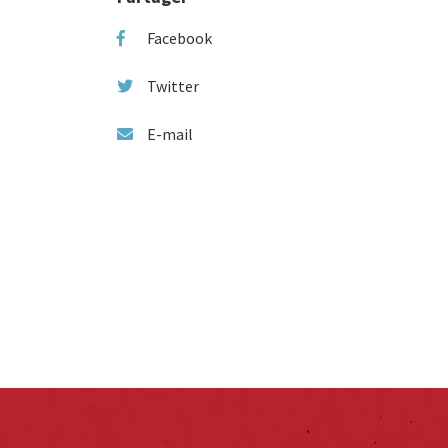
Facebook
Twitter
E-mail