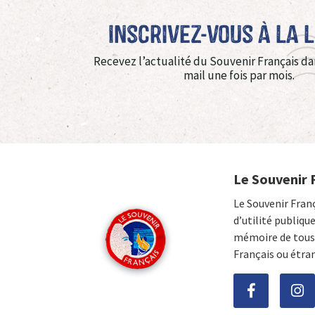
Inscrivez-vous à La 
Recevez l’actualité du Souvenir Français da
mail une fois par mois.
Le Souvenir 
Le Souvenir Fran
d’utilité publiqu
mémoire de tous 
Français ou étra