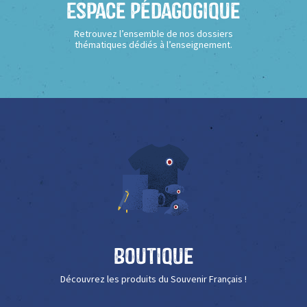
Espace Pédagogique
Retrouvez l’ensemble de nos dossiers
thématiques dédiés à l’enseignement.
Boutique
Découvrez les produits du Souvenir Français !