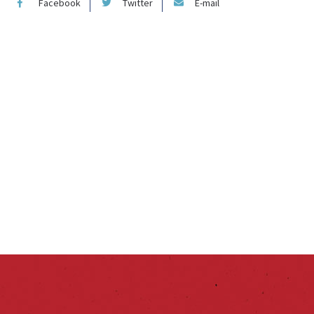
Facebook
Twitter
E-mail