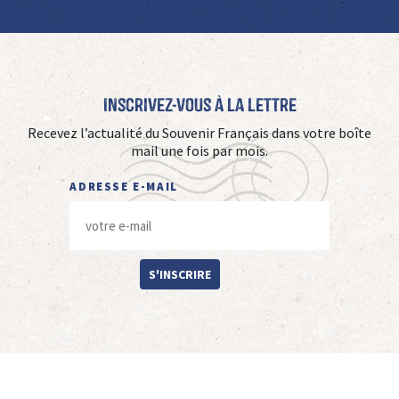
Inscrivez-vous à La Lettre
Recevez l’actualité du Souvenir Français dans votre boîte
mail une fois par mois.
ADRESSE E-MAIL
S'INSCRIRE