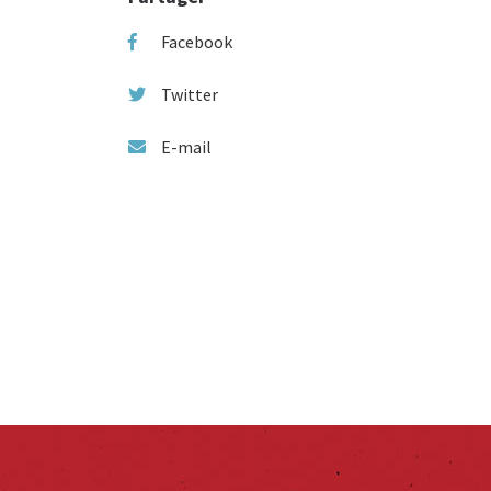
Facebook
Twitter
E-mail