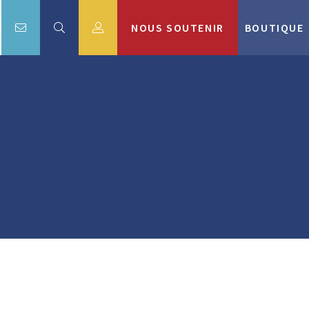
NOUS SOUTENIR
BOUTIQUE