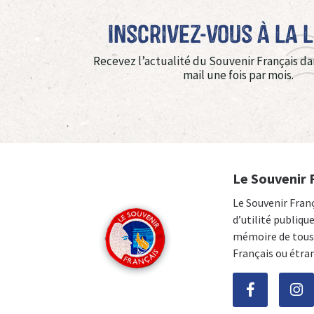
Inscrivez-vous à La 
Recevez l’actualité du Souvenir Français da
mail une fois par mois.
Le Souvenir 
Le Souvenir Fran
d’utilité publiqu
mémoire de tous 
Français ou étra