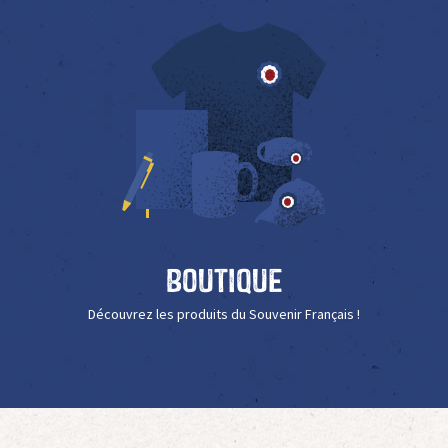
Boutique
Découvrez les produits du Souvenir Français !