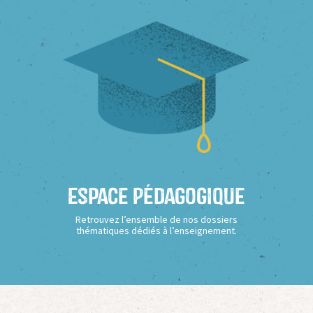
Espace Pédagogique
Retrouvez l’ensemble de nos dossiers
thématiques dédiés à l’enseignement.