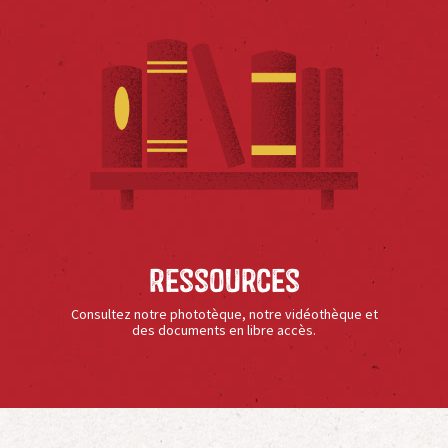
Ressources
Consultez notre phototèque, notre vidéothèque et
des documents en libre accès.