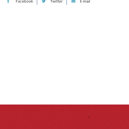
Facebook
Twitter
E-mail