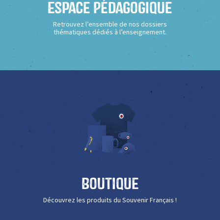
Espace Pédagogique
Retrouvez l’ensemble de nos dossiers
thématiques dédiés à l’enseignement.
Boutique
Découvrez les produits du Souvenir Français !