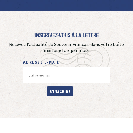
Inscrivez-vous à La Lettre
Recevez l’actualité du Souvenir Français dans votre boîte
mail une fois par mois.
ADRESSE E-MAIL
S'INSCRIRE