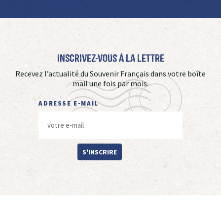
Inscrivez-vous à La Lettre
Recevez l’actualité du Souvenir Français dans votre boîte
mail une fois par mois.
ADRESSE E-MAIL
S'INSCRIRE