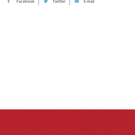
Facebook
Twitter
E-mail