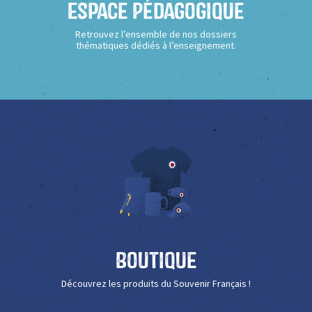
Espace Pédagogique
Retrouvez l’ensemble de nos dossiers
thématiques dédiés à l’enseignement.
Boutique
Découvrez les produits du Souvenir Français !