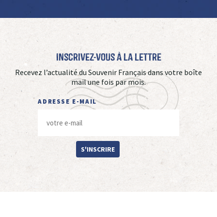
Inscrivez-vous à La Lettre
Recevez l’actualité du Souvenir Français dans votre boîte
mail une fois par mois.
ADRESSE E-MAIL
S'INSCRIRE