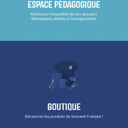
Espace Pédagogique
Retrouvez l’ensemble de nos dossiers
thématiques dédiés à l’enseignement.
Boutique
Découvrez les produits du Souvenir Français !