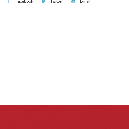
Facebook
Twitter
E-mail