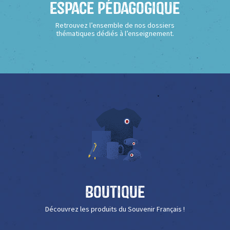
Espace Pédagogique
Retrouvez l’ensemble de nos dossiers
thématiques dédiés à l’enseignement.
Boutique
Découvrez les produits du Souvenir Français !