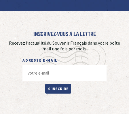
Inscrivez-vous à La Lettre
Recevez l’actualité du Souvenir Français dans votre boîte
mail une fois par mois.
ADRESSE E-MAIL
S'INSCRIRE