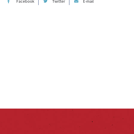
Facebook
Twitter
E-mail