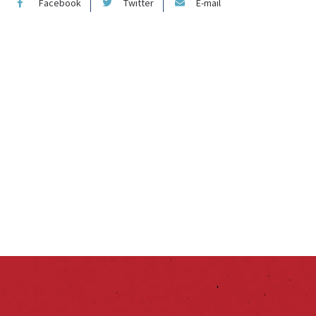
Facebook
Twitter
E-mail