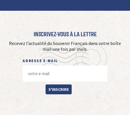
Inscrivez-vous à La Lettre
Recevez l’actualité du Souvenir Français dans votre boîte
mail une fois par mois.
ADRESSE E-MAIL
S'INSCRIRE