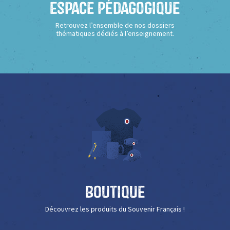
Espace Pédagogique
Retrouvez l’ensemble de nos dossiers
thématiques dédiés à l’enseignement.
Boutique
Découvrez les produits du Souvenir Français !