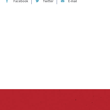
Facebook
Twitter
E-mail