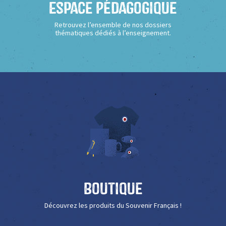
Espace Pédagogique
Retrouvez l’ensemble de nos dossiers
thématiques dédiés à l’enseignement.
Boutique
Découvrez les produits du Souvenir Français !