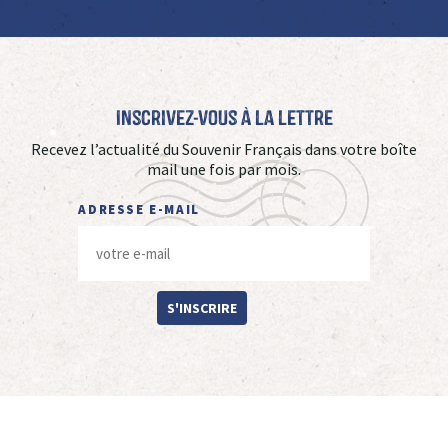
Inscrivez-vous à La Lettre
Recevez l’actualité du Souvenir Français dans votre boîte
mail une fois par mois.
ADRESSE E-MAIL
S'INSCRIRE