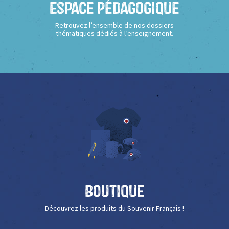
Espace Pédagogique
Retrouvez l’ensemble de nos dossiers
thématiques dédiés à l’enseignement.
Boutique
Découvrez les produits du Souvenir Français !