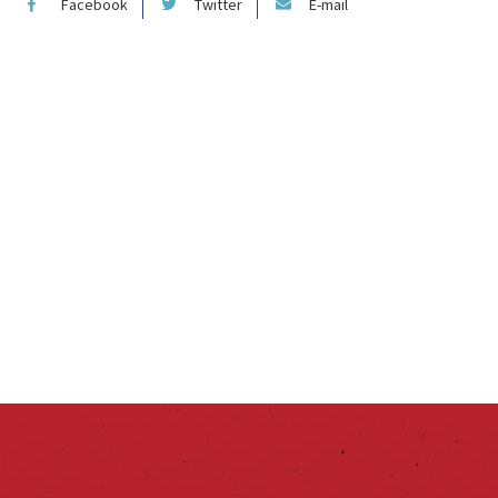
Facebook
Twitter
E-mail