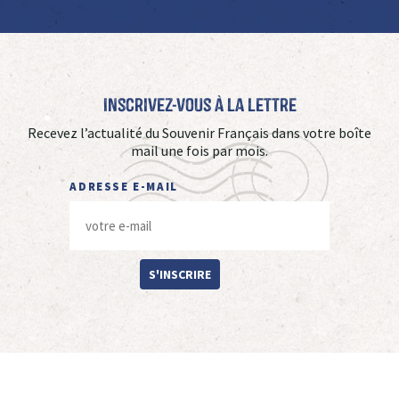
Inscrivez-vous à La Lettre
Recevez l’actualité du Souvenir Français dans votre boîte
mail une fois par mois.
ADRESSE E-MAIL
S'INSCRIRE