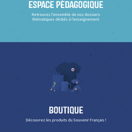
Espace Pédagogique
Retrouvez l’ensemble de nos dossiers
thématiques dédiés à l’enseignement.
Boutique
Découvrez les produits du Souvenir Français !