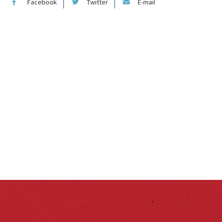
Facebook
Twitter
E-mail