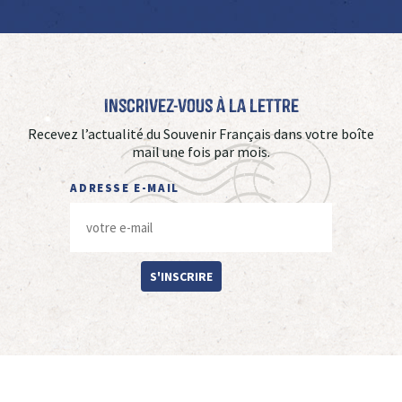
Inscrivez-vous à La Lettre
Recevez l’actualité du Souvenir Français dans votre boîte
mail une fois par mois.
ADRESSE E-MAIL
S'INSCRIRE